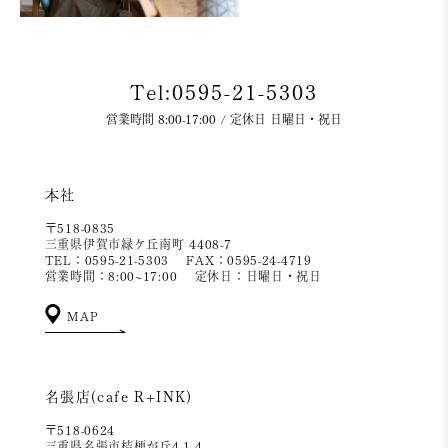
Tel:0595-21-5303
営業時間 8:00-17:00 / 定休日 日曜日・祝日
本社
〒518-0835
三重県伊賀市緑ケ丘南町 4408-7
TEL：0595-21-5303
FAX：0595-24-4719
営業時間：8:00~17:00
定休日：日曜日・祝日
MAP
名張店(cafe R+INK)
〒518-0624
三重県名張市桔梗が丘4-1-4