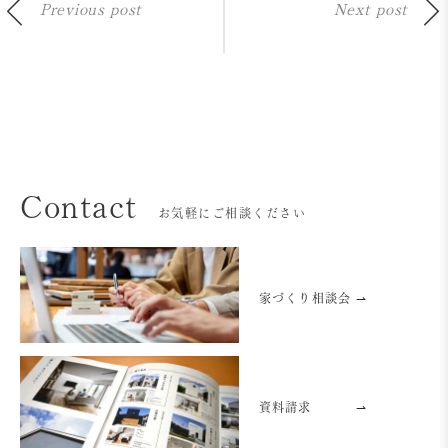
Previous post
Next post
Contact
お気軽にご相談ください
家づくり相談会 ⇀
資料請求
⇀