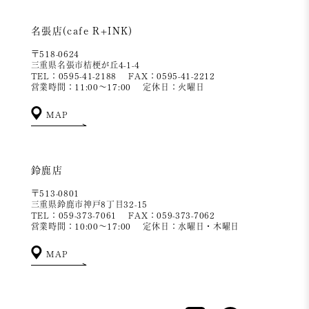
名張店(cafe R+INK)
〒518-0624
三重県名張市桔梗が丘4-1-4
TEL：0595-41-2188
FAX：0595-41-2212
営業時間：11:00～17:00
定休日：火曜日
MAP
鈴鹿店
〒513-0801
三重県鈴鹿市神戸8丁目32-15
TEL：059-373-7061
FAX：059-373-7062
営業時間：10:00～17:00
定休日：水曜日・木曜日
MAP