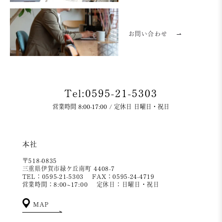
お問い合わせ
⇀
Tel:0595-21-5303
営業時間 8:00-17:00 / 定休日 日曜日・祝日
本社
〒518-0835
三重県伊賀市緑ケ丘南町 4408-7
TEL：0595-21-5303
FAX：0595-24-4719
営業時間：8:00~17:00
定休日：日曜日・祝日
MAP