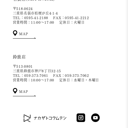
〒518-0624
三重県名張市桔梗が丘4-1-4
TEL：0595-41-2188
FAX：0595-41-2212
営業時間：11:00～17:00
定休日：火曜日
MAP
鈴鹿店
〒513-0801
三重県鈴鹿市神戸8丁目32-15
TEL：059-373-7061
FAX：059-373-7062
営業時間：10:00～17:00
定休日：水曜日・木曜日
MAP