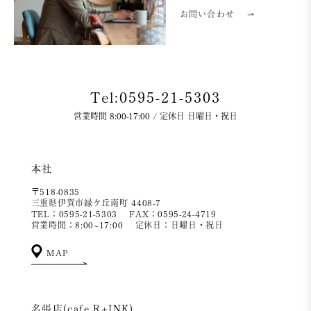
お問い合わせ
⇀
Tel:0595-21-5303
営業時間 8:00-17:00 / 定休日 日曜日・祝日
本社
〒518-0835
三重県伊賀市緑ケ丘南町 4408-7
TEL：0595-21-5303
FAX：0595-24-4719
営業時間：8:00~17:00
定休日：日曜日・祝日
MAP
名張店(cafe R+INK)