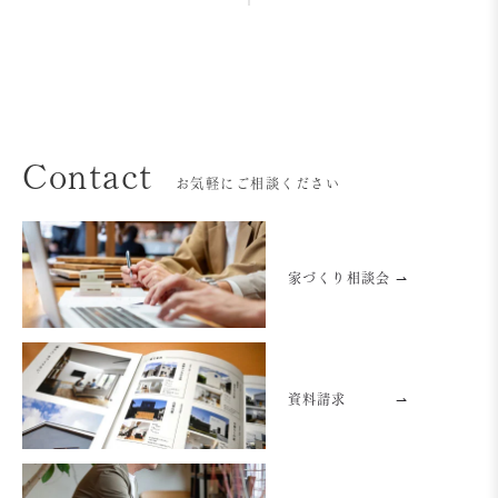
Contact
お気軽にご相談ください
家づくり相談会 ⇀
資料請求
⇀