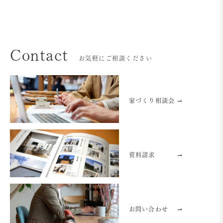
Contact
お気軽にご相談ください
家づくり相談会 ⇀
資料請求
⇀
お問い合わせ
⇀