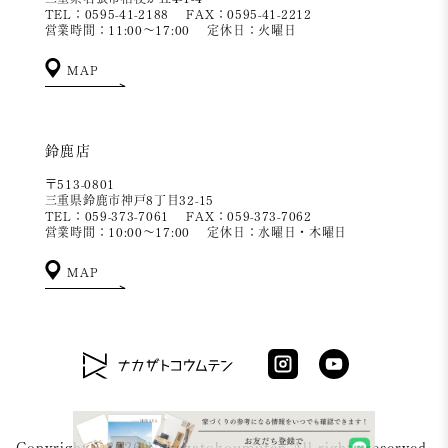
TEL：0595-41-2188
FAX：0595-41-2212
営業時間：11:00～17:00
定休日：火曜日
MAP
鈴鹿店
〒513-0801
三重県鈴鹿市神戸8丁目32-15
TEL：059-373-7061
FAX：059-373-7062
営業時間：10:00～17:00
定休日：水曜日・木曜日
MAP
Copyright ©2026 Nakazatokoumuten All rights reserved.