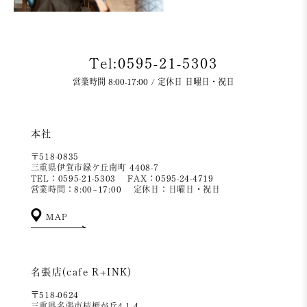
Tel:0595-21-5303
営業時間 8:00-17:00 / 定休日 日曜日・祝日
本社
〒518-0835
三重県伊賀市緑ケ丘南町 4408-7
TEL：0595-21-5303
FAX：0595-24-4719
営業時間：8:00~17:00
定休日：日曜日・祝日
MAP
名張店(cafe R+INK)
〒518-0624
三重県名張市桔梗が丘4-1-4