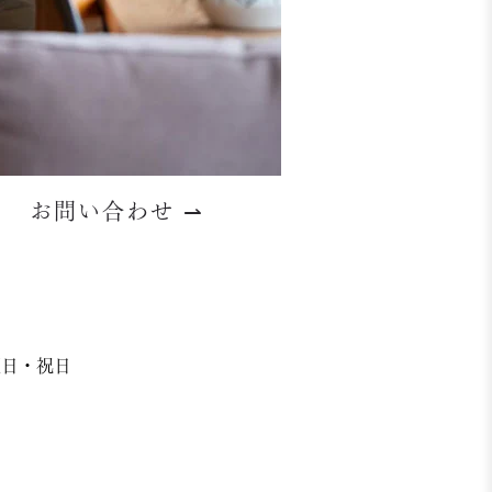
お問い合わせ
⇀
日曜日・祝日