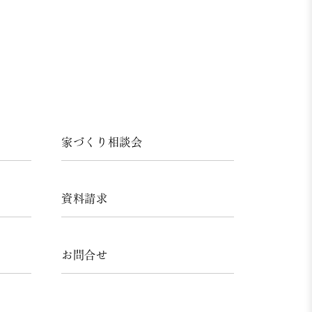
家づくり相談会
資料請求
お問合せ