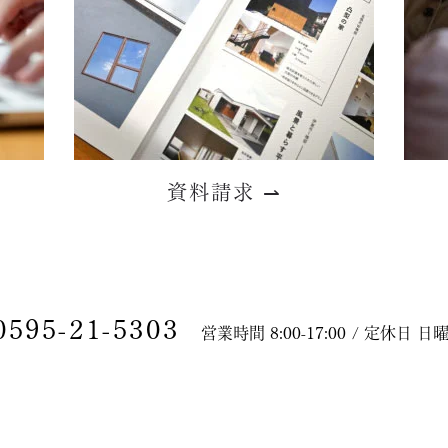
資料請求
⇀
0595-21-5303
営業時間 8:00-17:00 / 定休日 