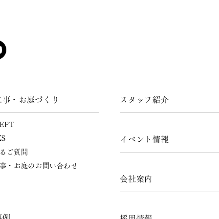
工事・お庭づくり
スタッフ紹介
EPT
KS
イベント情報
るご質問
事・お庭のお問い合わせ
会社案内
事例
採用情報