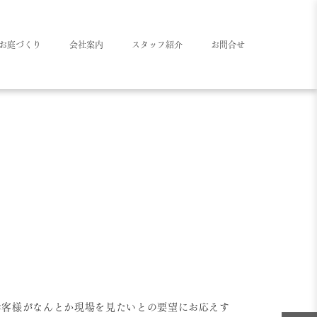
お庭づくり
会社案内
スタッフ紹介
お問合せ
お客様がなんとか現場を見たいとの要望にお応えす