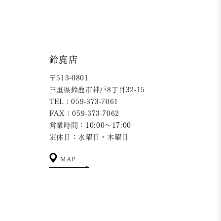
鈴鹿店
〒513-0801
三重県鈴鹿市神戸8丁目32-15
TEL：059-373-7061
FAX：059-373-7062
営業時間：10:00～17:00
定休日：水曜日・木曜日
MAP