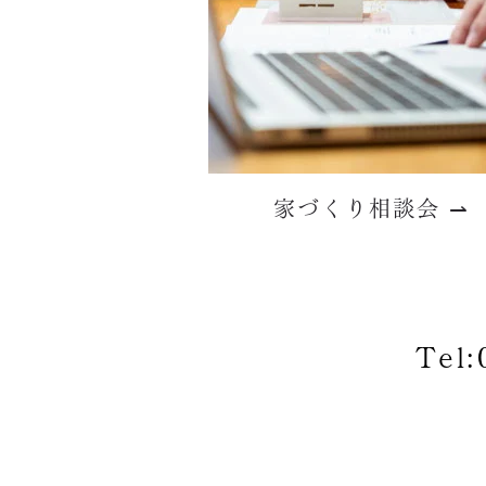
家づくり相談会 ⇀
Tel: