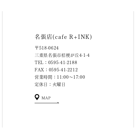
名張店(cafe R+INK)
〒518-0624
三重県名張市桔梗が丘4-1-4
TEL：0595-41-2188
FAX：0595-41-2212
営業時間：11:00～17:00
定休日：火曜日
MAP