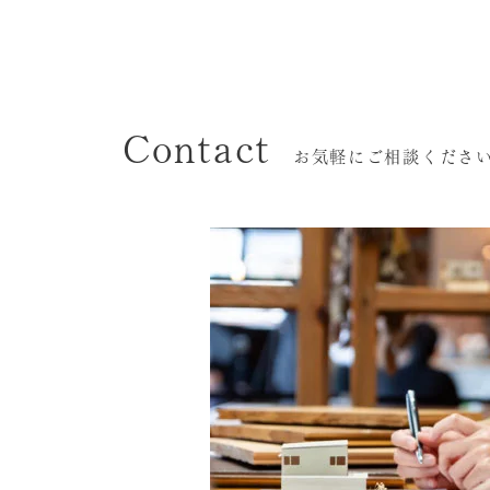
Contact
お気軽にご相談くださ