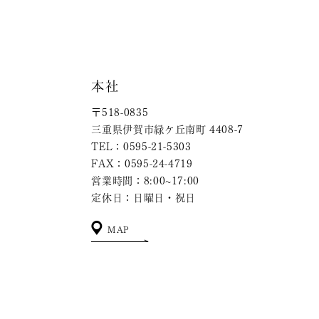
本社
〒518-0835
三重県伊賀市緑ケ丘南町 4408-7
TEL：0595-21-5303
FAX：0595-24-4719
営業時間：8:00~17:00
定休日：日曜日・祝日
MAP