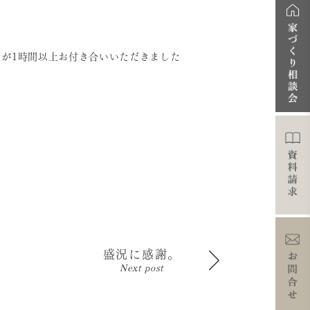
が1時間以上お付き合いいただきました
盛況に感謝。
Next post