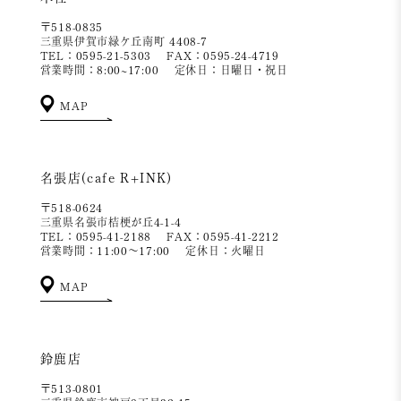
〒518-0835
三重県伊賀市緑ケ丘南町 4408-7
TEL：0595-21-5303
FAX：0595-24-4719
営業時間：8:00~17:00
定休日：日曜日・祝日
MAP
名張店(cafe R+INK)
〒518-0624
三重県名張市桔梗が丘4-1-4
TEL：0595-41-2188
FAX：0595-41-2212
営業時間：11:00～17:00
定休日：火曜日
MAP
鈴鹿店
〒513-0801