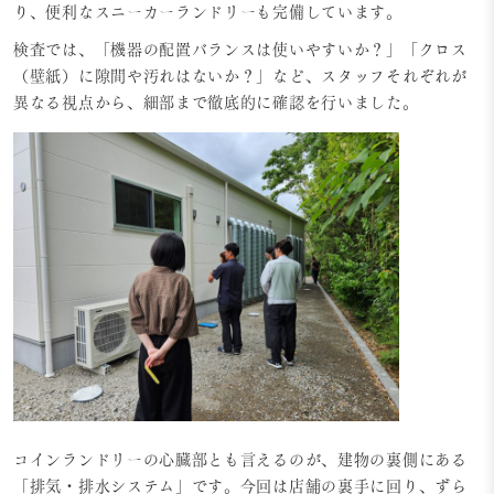
り、便利なスニーカーランドリーも完備しています。
検査では、「機器の配置バランスは使いやすいか？」「クロス
（壁紙）に隙間や汚れはないか？」など、スタッフそれぞれが
異なる視点から、細部まで徹底的に確認を行いました。
コインランドリーの心臓部とも言えるのが、建物の裏側にある
「排気・排水システム」です。今回は店舗の裏手に回り、ずら