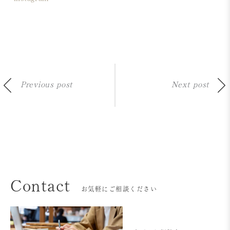
Previous post
Next post
Contact
お気軽にご相談ください