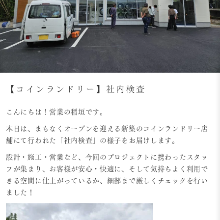
【コインランドリー】社内検査
こんにちは！営業の稲垣です。
本日は、まもなくオープンを迎える新築のコインランドリー店
舗にて行われた「社内検査」の様子をお届けします。
設計・施工・営業など、今回のプロジェクトに携わったスタッ
フが集まり、お客様が安心・快適に、そして気持ちよく利用で
きる空間に仕上がっているか、細部まで厳しくチェックを行い
ました！