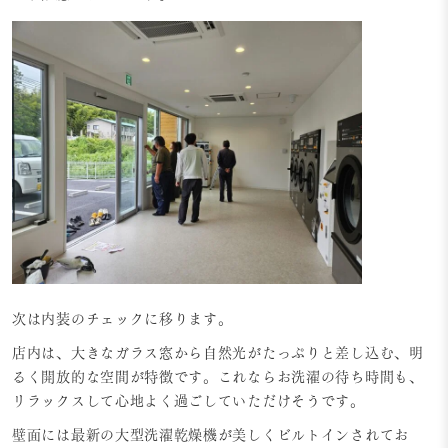
次は内装のチェックに移ります。
店内は、大きなガラス窓から自然光がたっぷりと差し込む、明
るく開放的な空間が特徴です。これならお洗濯の待ち時間も、
リラックスして心地よく過ごしていただけそうです。
壁面には最新の大型洗濯乾燥機が美しくビルトインされてお