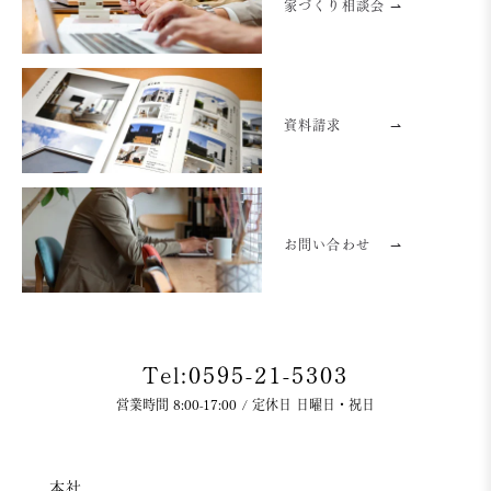
家づくり相談会 ⇀
資料請求
⇀
お問い合わせ
⇀
Tel:0595-21-5303
営業時間 8:00-17:00 / 定休日 日曜日・祝日
本社