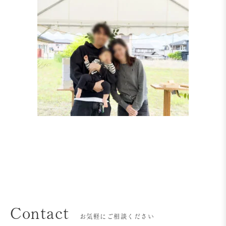
Contact
お気軽にご相談ください