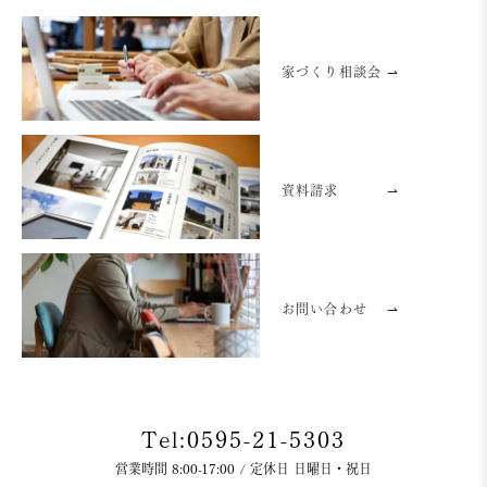
家づくり相談会 ⇀
資料請求
⇀
お問い合わせ
⇀
Tel:0595-21-5303
営業時間 8:00-17:00 / 定休日 日曜日・祝日