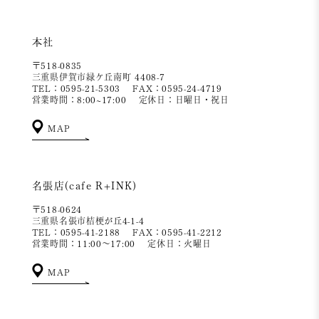
本社
〒518-0835
三重県伊賀市緑ケ丘南町 4408-7
TEL：0595-21-5303
FAX：0595-24-4719
営業時間：8:00~17:00
定休日：日曜日・祝日
MAP
名張店(cafe R+INK)
〒518-0624
三重県名張市桔梗が丘4-1-4
TEL：0595-41-2188
FAX：0595-41-2212
営業時間：11:00～17:00
定休日：火曜日
MAP